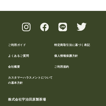
ご利用ガイド
特定商取引法に基づく表記
よくあるご質問
個人情報保護方針
会社概要
ご利用規約
カスタマーハラスメントについて
の基本方針
株式会社宇治田原製茶場