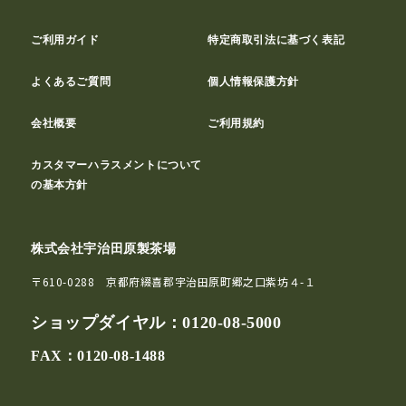
ご利用ガイド
特定商取引法に基づく表記
よくあるご質問
個人情報保護方針
会社概要
ご利用規約
カスタマーハラスメントについて
の基本方針
株式会社宇治田原製茶場
〒610-0288 京都府綴喜郡宇治田原町郷之口紫坊４-１
ショップダイヤル：
0120-08-5000
FAX：0120-08-1488