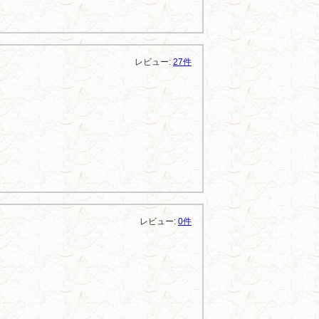
レビュー:
27件
。
レビュー:
0件