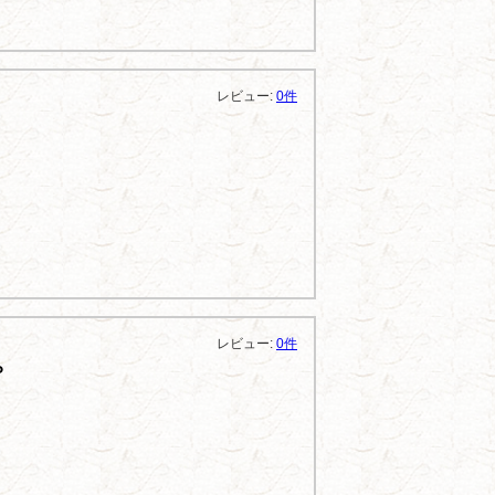
レビュー:
0件
レビュー:
0件
Ｐ