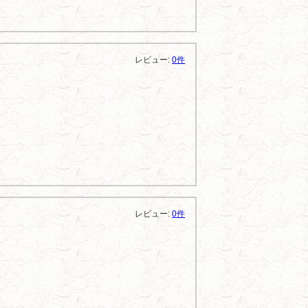
レビュー:
0件
レビュー:
0件