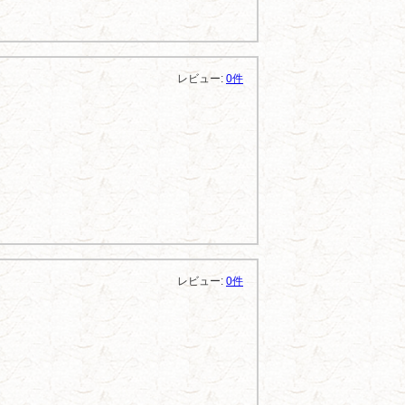
レビュー:
0件
レビュー:
0件