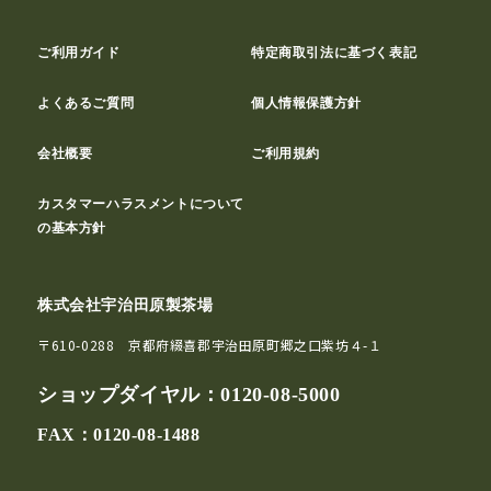
ご利用ガイド
特定商取引法に基づく表記
よくあるご質問
個人情報保護方針
会社概要
ご利用規約
カスタマーハラスメントについて
の基本方針
株式会社宇治田原製茶場
〒610-0288 京都府綴喜郡宇治田原町郷之口紫坊４-１
ショップダイヤル：
0120-08-5000
FAX：0120-08-1488