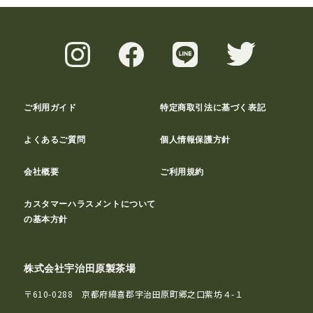
ご利用ガイド
特定商取引法に基づく表記
よくあるご質問
個人情報保護方針
会社概要
ご利用規約
カスタマーハラスメントについて
の基本方針
株式会社宇治田原製茶場
〒610-0288 京都府綴喜郡宇治田原町郷之口紫坊４-１