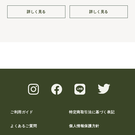
詳しく見る
詳しく見る
ご利用ガイド
特定商取引法に基づく表記
よくあるご質問
個人情報保護方針