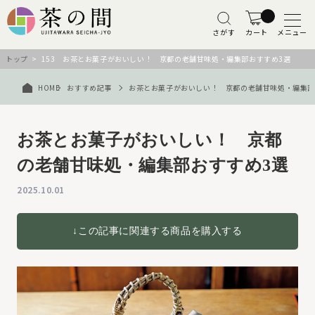
さがす
カート
メニュー
トップ
> 153 お茶とお菓子がおいしい！ 京都の老舗甘味処・編集部おすすめ3選
HOME
おすすめ記事
お茶とお菓子がおいしい！ 京都の老舗甘味処・編集部
お茶とお菓子がおいしい！ 京都
の老舗甘味処・編集部おすすめ3選
2025.10.01
↓この記事に関連する商品を購入する