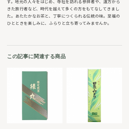
す。地元の人々をはじめ、寺社を訪れる参拝者や、遠方から
きた旅行者など、時代を越えて多くの方をもてなしてきまし
た。あたたかなお茶と、丁寧につくられる伝統の味。至福の
ひとときを楽しみに、ふらりと立ち寄ってみませんか。
この記事に関連する商品