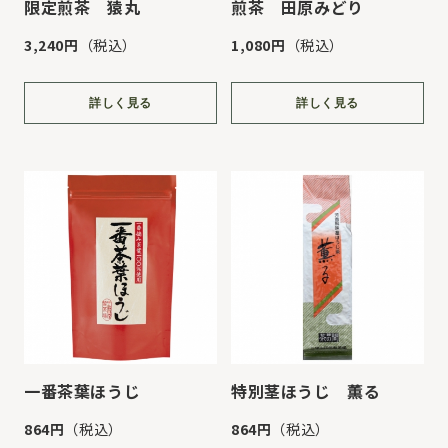
限定煎茶 猿丸
煎茶 田原みどり
3,240円
（税込）
1,080円
（税込）
詳しく見る
詳しく見る
一番茶葉ほうじ
特別茎ほうじ 薫る
864円
（税込）
864円
（税込）