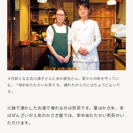
４代目となる北川清子さんと夫の達也さん。昔からの味を守ってい
る。「年中あたたかいお茶です。 疲れたからだにはちょうどよいで
す」
火鉢で沸かしたお湯で淹れるのは煎茶です。夏はかき氷、冬
はぜんざいが人気のかさぎ屋では、年中あたたかい煎茶がい
ただけます。