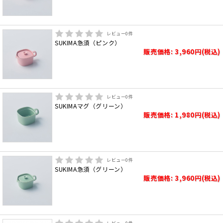
レビュー
0
件
SUKIMA急須（ピンク）
販売価格: 3,960円(税込)
レビュー
0
件
SUKIMAマグ（グリーン）
販売価格: 1,980円(税込)
レビュー
0
件
SUKIMA急須（グリーン）
販売価格: 3,960円(税込)