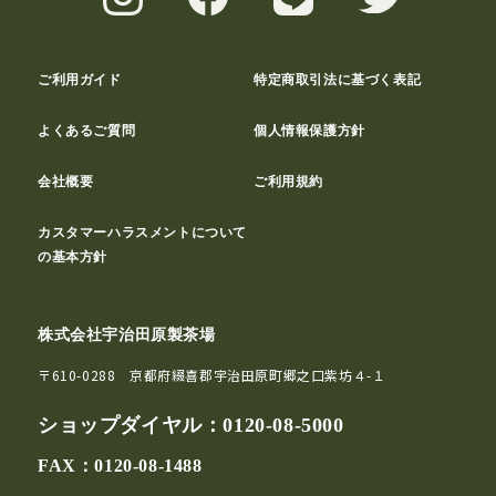
ご利用ガイド
特定商取引法に基づく表記
よくあるご質問
個人情報保護方針
会社概要
ご利用規約
カスタマーハラスメントについて
の基本方針
株式会社宇治田原製茶場
〒610-0288 京都府綴喜郡宇治田原町郷之口紫坊４-１
ショップダイヤル：
0120-08-5000
FAX：0120-08-1488