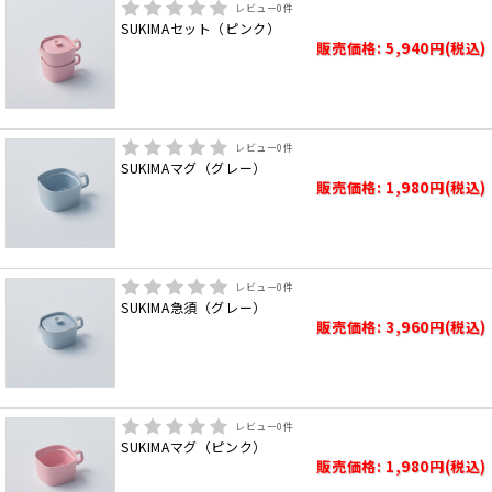
レビュー
0
件
SUKIMAセット（ピンク）
販売価格: 5,940円(税込)
レビュー
0
件
SUKIMAマグ（グレー）
販売価格: 1,980円(税込)
レビュー
0
件
SUKIMA急須（グレー）
販売価格: 3,960円(税込)
レビュー
0
件
SUKIMAマグ（ピンク）
販売価格: 1,980円(税込)