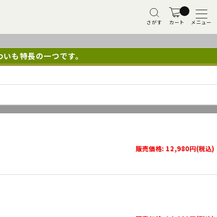
さがす
カート
メニュー
わいも特長の一つです。
販売価格: 12,980円(税込)