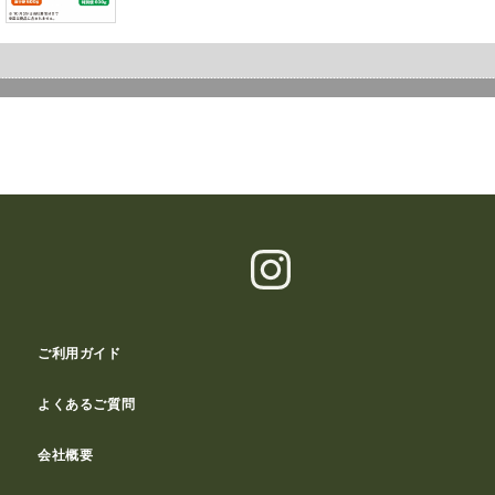
ご利用ガイド
よくあるご質問
会社概要