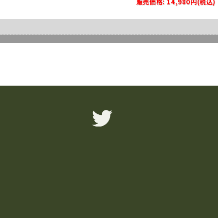
販売価格: 14,980円(税込)