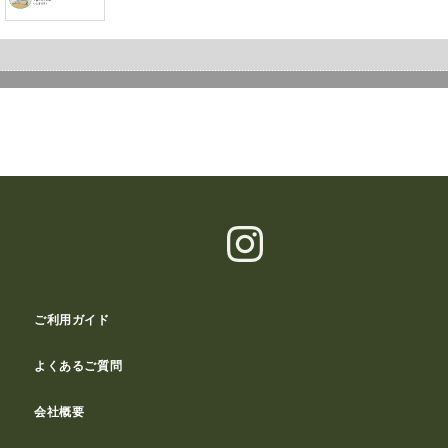
ご利用ガイド
よくあるご質問
会社概要