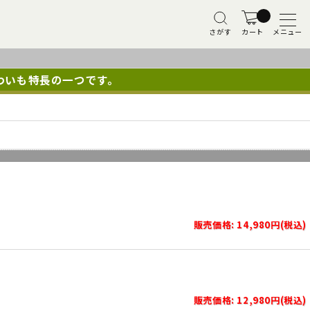
さがす
カート
メニュー
わいも特長の一つです。
販売価格: 14,980円(税込)
販売価格: 12,980円(税込)