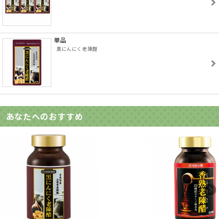
単品
黒にんにく老陳醋
あなたへのおすすめ