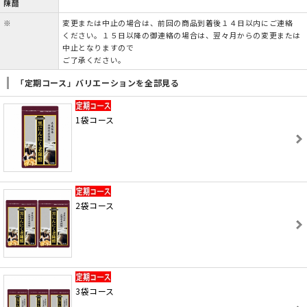
陳醋
※
変更または中止の場合は、前回の商品到着後１４日以内にご連絡
ください。１５日以降の御連絡の場合は、翌々月からの変更または
中止となりますので
ご了承ください。
「定期コース」バリエーションを全部見る
1袋コース
2袋コース
3袋コース