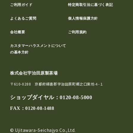
ご利用ガイド
特定商取引法に基づく表記
よくあるご質問
個人情報保護方針
会社概要
ご利用規約
カスタマーハラスメントについて
の基本方針
株式会社宇治田原製茶場
〒610-0288 京都府綴喜郡宇治田原町郷之口紫坊４-１
ショップダイヤル：
0120-08-5000
FAX：0120-08-1488
© Ujitawara-Seichajyo Co.,Ltd.