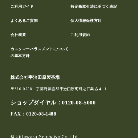
ご利用ガイド
特定商取引法に基づく表記
よくあるご質問
個人情報保護方針
会社概要
ご利用規約
カスタマーハラスメントについて
の基本方針
株式会社宇治田原製茶場
〒610-0288 京都府綴喜郡宇治田原町郷之口紫坊４-１
ショップダイヤル：
0120-08-5000
FAX：0120-08-1488
© Ujitawara-Seichajyo Co.,Ltd.