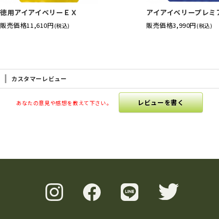
徳用アイアイベリーＥＸ
アイアイベリープレミ
販売価格
11,610円
販売価格
3,990円
(税込)
(税込)
カスタマーレビュー
レビューを書く
あなたの意見や感想を教えて下さい。