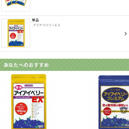
単品
アイアイベリーＥＸ
あなたへのおすすめ