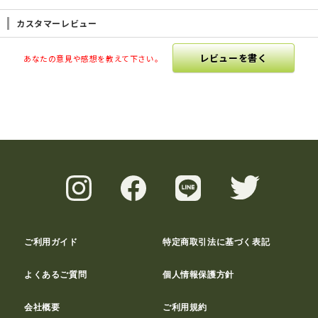
カスタマーレビュー
レビューを書く
あなたの意見や感想を教えて下さい。
ご利用ガイド
特定商取引法に基づく表記
よくあるご質問
個人情報保護方針
会社概要
ご利用規約