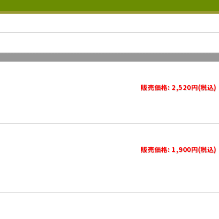
販売価格: 2,520円(税込)
販売価格: 1,900円(税込)