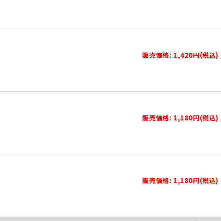
販売価格: 1,420円(税込)
販売価格: 1,180円(税込)
販売価格: 1,180円(税込)