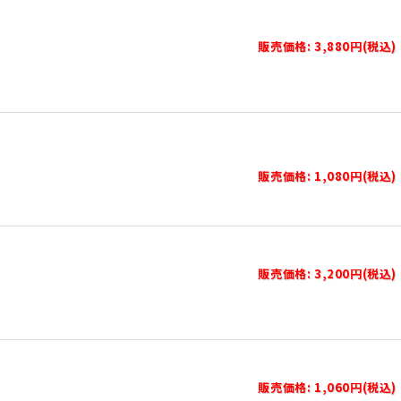
販売価格: 3,880円(税込)
販売価格: 1,080円(税込)
販売価格: 3,200円(税込)
販売価格: 1,060円(税込)