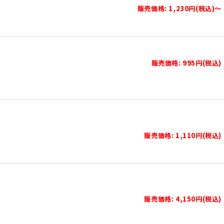
販売価格: 1,230円(税込)～
販売価格: 995円(税込)
販売価格: 1,110円(税込)
販売価格: 4,150円(税込)