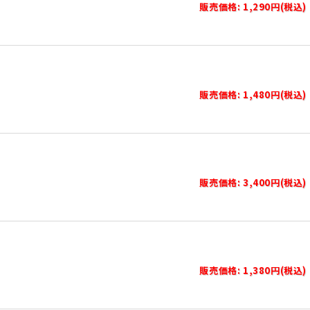
販売価格: 1,290円(税込)
販売価格: 1,480円(税込)
販売価格: 3,400円(税込)
販売価格: 1,380円(税込)