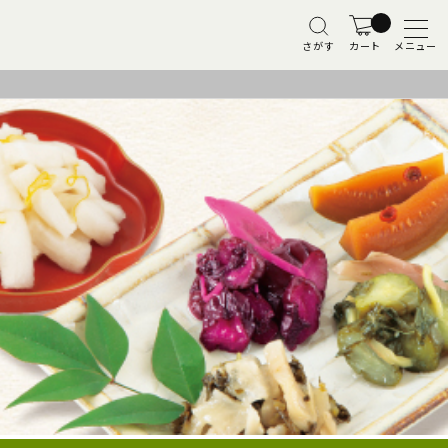
さがす
カート
メニュー