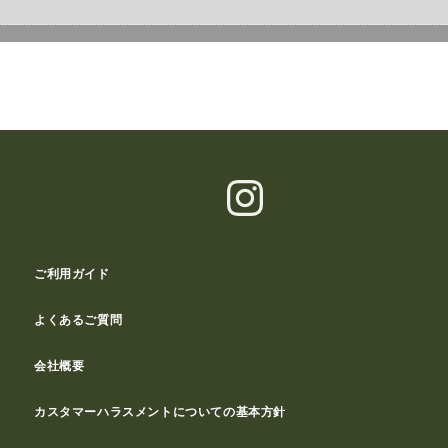
ご利用ガイド
よくあるご質問
会社概要
カスタマーハラスメントについての基本方針