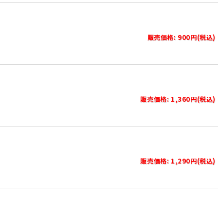
販売価格: 900円(税込)
販売価格: 1,360円(税込)
販売価格: 1,290円(税込)