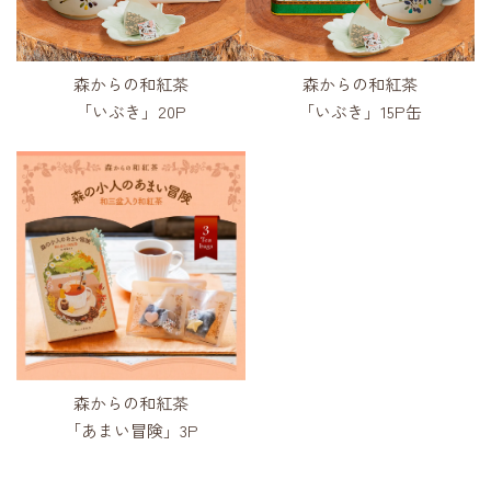
森からの和紅茶
森からの和紅茶
「いぶき」20P
「いぶき」15P缶
森からの和紅茶
「あまい冒険」3P