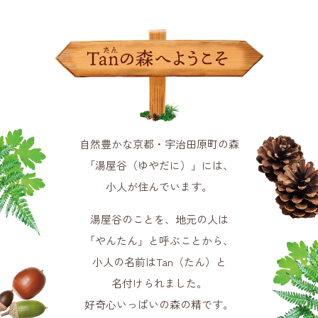
自然豊かな京都・宇治田原町の森
「湯屋谷（ゆやだに）」には、
小人が住んでいます。
湯屋谷のことを、地元の人は
「やんたん」と呼ぶことから、
小人の名前はTan（たん）と
名付けられました。
好奇心いっぱいの森の精です。