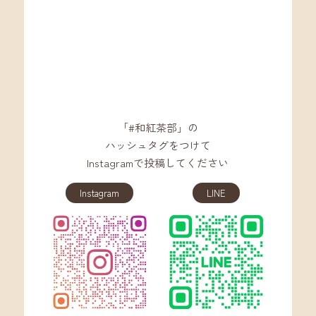
「#和紅茶部」の
ハッシュタグをつけて
Instagramで投稿してください
Instagram
LINE