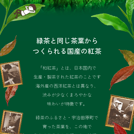
緑茶と同じ茶葉から
つくられる国産の紅茶
「和紅茶」とは、日本国内で
生産・製茶された紅茶のことです
海外産の西洋紅茶とは異なり、
渋みが少なくまろやかな
味わいが特徴です。
緑茶のふるさと・宇治田原町で
育った茶葉を、この地で