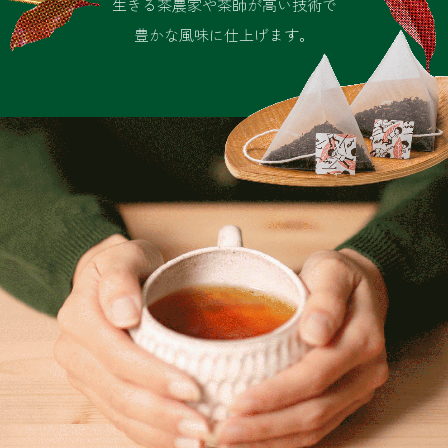
生きる茶農家や茶師が高い技術で
豊かな風味に仕上げます。