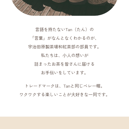
言語を持たないTan（たん）の
「言葉」がなんとなくわかるのが、
宇治田原製茶場和紅茶部の部員です。
私たちは、小人の想いが
詰まったお茶を皆さんに届ける
お手伝いをしています。
トレードマークは、Tanと同じベレー帽。
ワクワクする楽しいことが大好きな一同です。