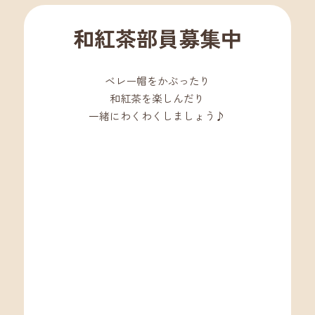
和紅茶部員募集中
ベレー帽をかぶったり
和紅茶を楽しんだり
一緒にわくわくしましょう♪