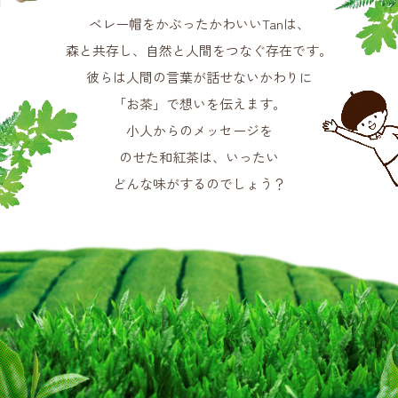
ベレー帽をかぶったかわいいTanは、
森と共存し、自然と人間をつなぐ存在です。
彼らは人間の言葉が話せないかわりに
「お茶」で想いを伝えます。
小人からのメッセージを
のせた和紅茶は、いったい
どんな味がするのでしょう？