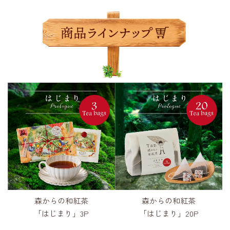
森からの和紅茶
森からの和紅茶
「はじまり」3P
「はじまり」20P