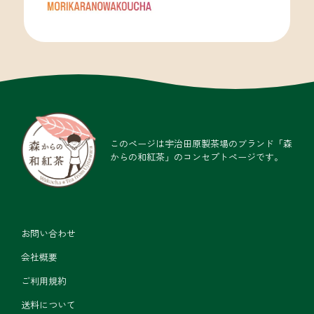
このページは宇治田原製茶場のブランド「森
からの和紅茶」のコンセプトページです。
お問い合わせ
会社概要
ご利用規約
送料について