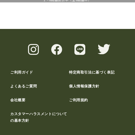
ご利用ガイド
特定商取引法に基づく表記
よくあるご質問
個人情報保護方針
会社概要
ご利用規約
カスタマーハラスメントについて
の基本方針