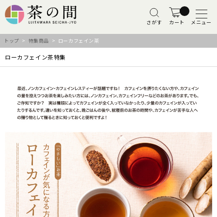
さがす
カート
メニュー
トップ
>
特集商品
> ローカフェイン茶
ローカフェイン茶特集