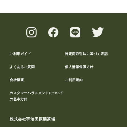
ご利用ガイド
特定商取引法に基づく表記
よくあるご質問
個人情報保護方針
会社概要
ご利用規約
カスタマーハラスメントについて
の基本方針
株式会社宇治田原製茶場