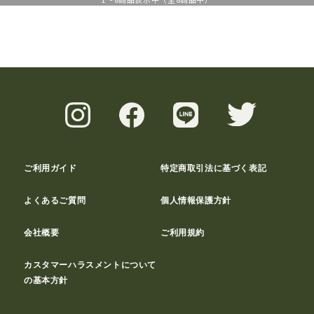
ご利用ガイド
特定商取引法に基づく表記
よくあるご質問
個人情報保護方針
会社概要
ご利用規約
カスタマーハラスメントについて
の基本方針