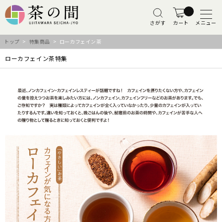
さがす
カート
メニュー
トップ
>
特集商品
> ローカフェイン茶
ローカフェイン茶特集