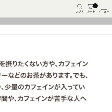
さがす
カート
メニュー