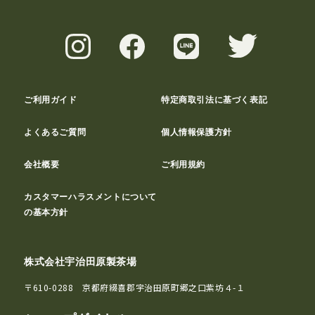
ご利用ガイド
特定商取引法に基づく表記
よくあるご質問
個人情報保護方針
会社概要
ご利用規約
カスタマーハラスメントについて
の基本方針
株式会社宇治田原製茶場
〒610-0288 京都府綴喜郡宇治田原町郷之口紫坊４-１