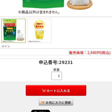
メイン
販売価格：
2,980円(税込)
申込番号
:29231
数量
カートに入れる
お気に入りに登録