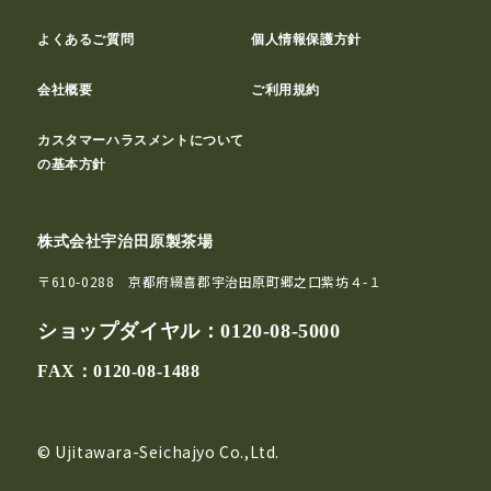
よくあるご質問
個人情報保護方針
会社概要
ご利用規約
カスタマーハラスメントについて
の基本方針
株式会社宇治田原製茶場
〒610-0288 京都府綴喜郡宇治田原町郷之口紫坊４-１
ショップダイヤル：
0120-08-5000
FAX：0120-08-1488
© Ujitawara-Seichajyo Co.,Ltd.