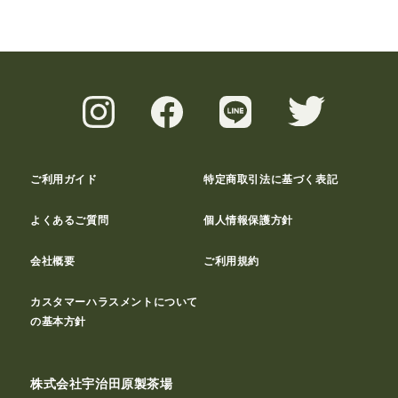
ご利用ガイド
特定商取引法に基づく表記
よくあるご質問
個人情報保護方針
会社概要
ご利用規約
カスタマーハラスメントについて
の基本方針
株式会社宇治田原製茶場