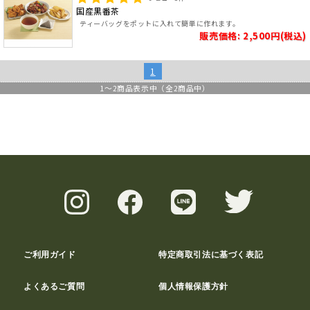
国産黒番茶
ティーバッグをポットに入れて簡単に作れます。
販売価格: 2,500円(税込)
1
1
～
2
商品表示中（全
2
商品中）
ご利用ガイド
特定商取引法に基づく表記
よくあるご質問
個人情報保護方針