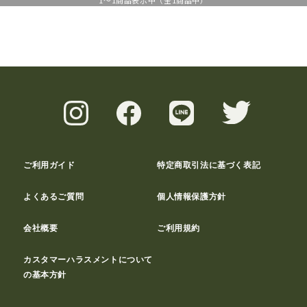
1
～
1
商品表示中（全
1
商品中）
ご利用ガイド
特定商取引法に基づく表記
よくあるご質問
個人情報保護方針
会社概要
ご利用規約
カスタマーハラスメントについて
の基本方針