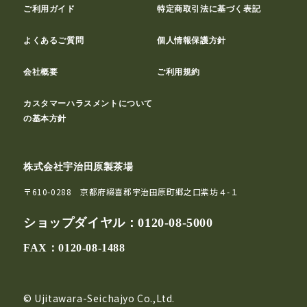
ご利用ガイド
特定商取引法に基づく表記
よくあるご質問
個人情報保護方針
会社概要
ご利用規約
カスタマーハラスメントについて
の基本方針
株式会社宇治田原製茶場
〒610-0288 京都府綴喜郡宇治田原町郷之口紫坊４-１
ショップダイヤル：
0120-08-5000
FAX：0120-08-1488
© Ujitawara-Seichajyo Co.,Ltd.