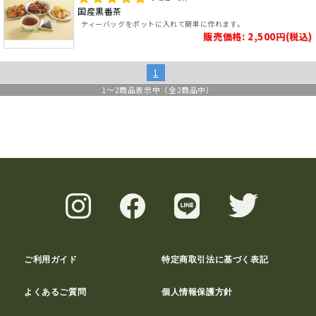
国産黒番茶
ティーバッグをポットに入れて簡単に作れます。
販売価格: 2,500円(税込)
1
1
～
2
商品表示中（全
2
商品中）
ご利用ガイド
特定商取引法に基づく表記
よくあるご質問
個人情報保護方針