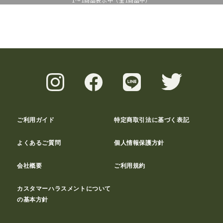
1
～
1
商品表示中（全
1
商品中）
ご利用ガイド
特定商取引法に基づく表記
よくあるご質問
個人情報保護方針
会社概要
ご利用規約
カスタマーハラスメントについて
の基本方針