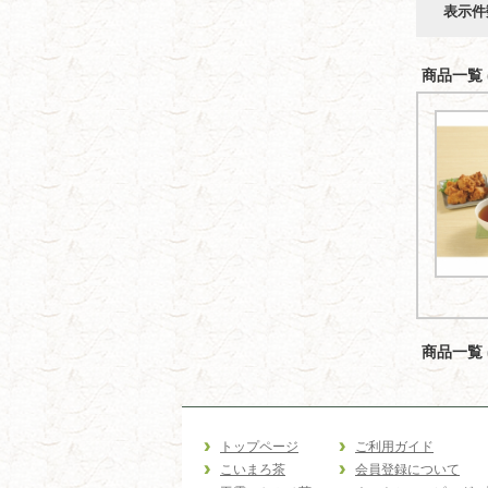
表示件
商品一覧 (
商品一覧 (
トップページ
ご利用ガイド
こいまろ茶
会員登録について