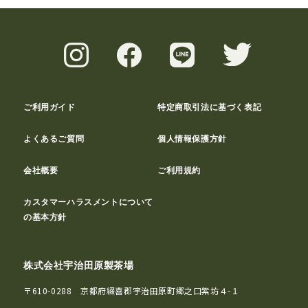
ご利用ガイド
特定商取引法に基づく表記
よくあるご質問
個人情報保護方針
会社概要
ご利用規約
カスタマーハラスメントについて
の基本方針
株式会社宇治田原製茶場
〒610-0288 京都府綴喜郡宇治田原町郷之口紫坊４-１