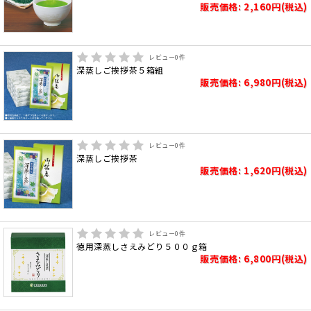
販売価格: 2,160円(税込)
レビュー
0
件
深蒸しご挨拶茶５箱組
販売価格: 6,980円(税込)
レビュー
0
件
深蒸しご挨拶茶
販売価格: 1,620円(税込)
レビュー
0
件
徳用深蒸しさえみどり５００ｇ箱
販売価格: 6,800円(税込)