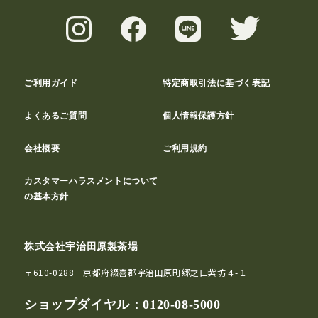
ご利用ガイド
特定商取引法に基づく表記
よくあるご質問
個人情報保護方針
会社概要
ご利用規約
カスタマーハラスメントについて
の基本方針
株式会社宇治田原製茶場
〒610-0288 京都府綴喜郡宇治田原町郷之口紫坊４-１
ショップダイヤル：
0120-08-5000