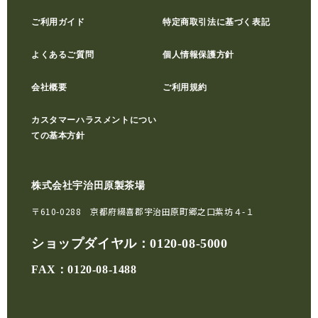
ご利用ガイド
特定商取引法に基づく表記
よくあるご質問
個人情報保護方針
会社概要
ご利用規約
カスタマーハラスメントについ
ての基本方針
株式会社宇治田原製茶場
〒610-0288 京都府綴喜郡宇治田原町郷之口紫坊４-１
ショップダイヤル：
0120-08-5000
FAX：0120-08-1488