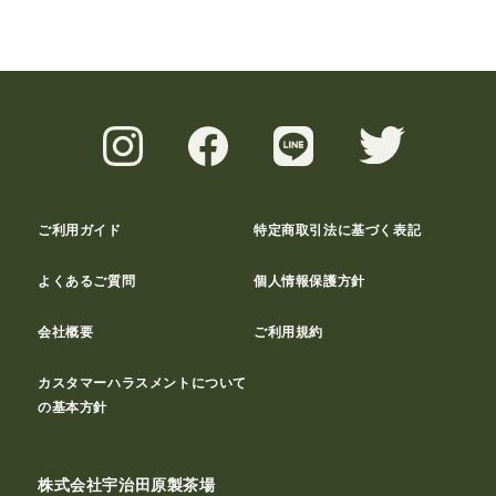
ご利用ガイド
特定商取引法に基づく表記
よくあるご質問
個人情報保護方針
会社概要
ご利用規約
カスタマーハラスメントについて
の基本方針
株式会社宇治田原製茶場