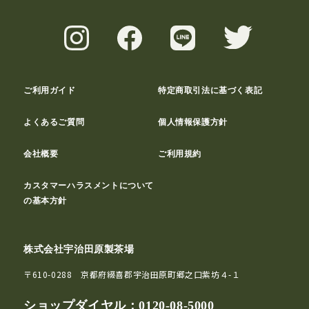
ご利用ガイド
特定商取引法に基づく表記
よくあるご質問
個人情報保護方針
会社概要
ご利用規約
カスタマーハラスメントについて
の基本方針
株式会社宇治田原製茶場
〒610-0288 京都府綴喜郡宇治田原町郷之口紫坊４-１
ショップダイヤル：
0120-08-5000