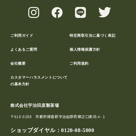
ご利用ガイド
特定商取引法に基づく表記
よくあるご質問
個人情報保護方針
会社概要
ご利用規約
カスタマーハラスメントについて
の基本方針
株式会社宇治田原製茶場
〒610-0288 京都府綴喜郡宇治田原町郷之口紫坊４-１
ショップダイヤル：
0120-08-5000