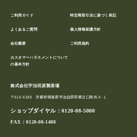
ご利用ガイド
特定商取引法に基づく表記
よくあるご質問
個人情報保護方針
会社概要
ご利用規約
カスタマーハラスメントについて
の基本方針
株式会社宇治田原製茶場
〒610-0288 京都府綴喜郡宇治田原町郷之口紫坊４-１
ショップダイヤル：
0120-08-5000
FAX：0120-08-1488