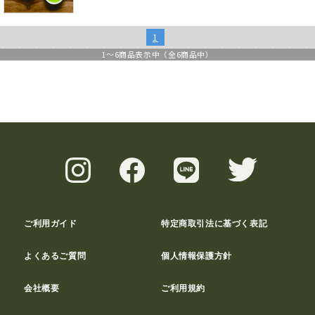
1
1
～
6
商品表示中（全
6
商品中）
ご利用ガイド
特定商取引法に基づく表記
よくあるご質問
個人情報保護方針
会社概要
ご利用規約