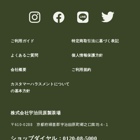
ご利用ガイド
特定商取引法に基づく表記
よくあるご質問
個人情報保護方針
会社概要
ご利用規約
カスタマーハラスメントについて
の基本方針
株式会社宇治田原製茶場
〒610-0288 京都府綴喜郡宇治田原町郷之口紫坊４-１
ショップダイヤル：
0120-08-5000