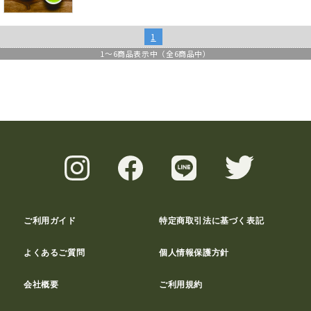
1
1
～
6
商品表示中（全
6
商品中）
ご利用ガイド
特定商取引法に基づく表記
よくあるご質問
個人情報保護方針
会社概要
ご利用規約