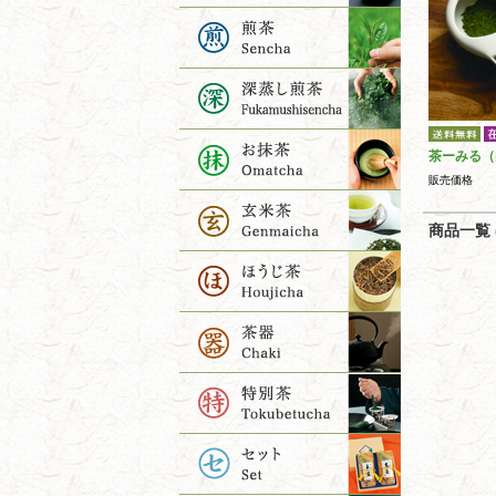
茶ーみる（
販売価格
商品一覧 (