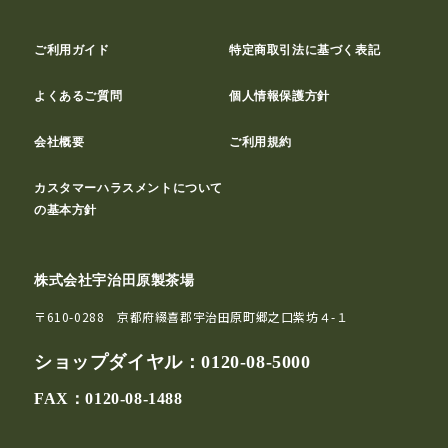
ご利用ガイド
特定商取引法に基づく表記
よくあるご質問
個人情報保護方針
会社概要
ご利用規約
カスタマーハラスメントについて
の基本方針
株式会社宇治田原製茶場
〒610-0288 京都府綴喜郡宇治田原町郷之口紫坊４-１
ショップダイヤル：
0120-08-5000
FAX：0120-08-1488