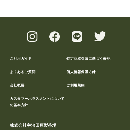
ご利用ガイド
特定商取引法に基づく表記
よくあるご質問
個人情報保護方針
会社概要
ご利用規約
カスタマーハラスメントについて
の基本方針
株式会社宇治田原製茶場