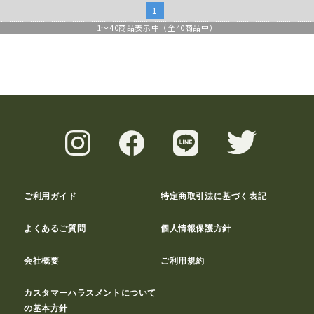
1
1
～
40
商品表示中（全
40
商品中）
ご利用ガイド
特定商取引法に基づく表記
よくあるご質問
個人情報保護方針
会社概要
ご利用規約
カスタマーハラスメントについて
の基本方針