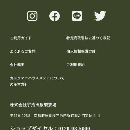
ご利用ガイド
特定商取引法に基づく表記
よくあるご質問
個人情報保護方針
会社概要
ご利用規約
カスタマーハラスメントについて
の基本方針
株式会社宇治田原製茶場
〒610-0288 京都府綴喜郡宇治田原町郷之口紫坊４-１
ショップダイヤル：
0120-08-5000