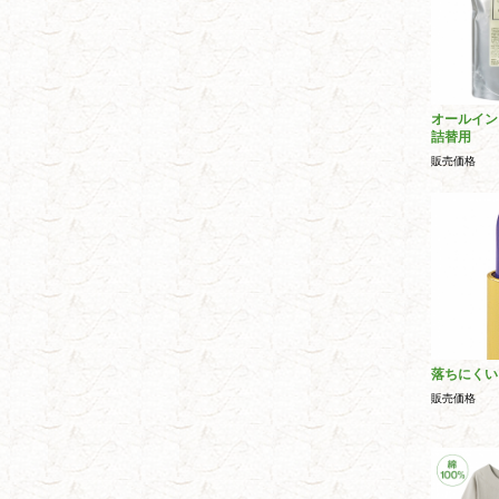
オールイン
詰替用
販売価格
落ちにくい
販売価格