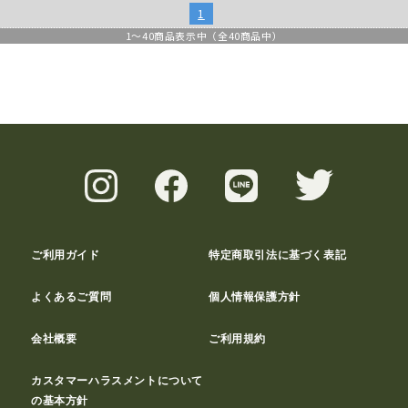
1
1
～
40
商品表示中（全
40
商品中）
ご利用ガイド
特定商取引法に基づく表記
よくあるご質問
個人情報保護方針
会社概要
ご利用規約
カスタマーハラスメントについて
の基本方針