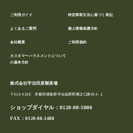
ご利用ガイド
特定商取引法に基づく表記
よくあるご質問
個人情報保護方針
会社概要
ご利用規約
カスタマーハラスメントについて
の基本方針
株式会社宇治田原製茶場
〒610-0288 京都府綴喜郡宇治田原町郷之口紫坊４-１
ショップダイヤル：
0120-08-5000
FAX：0120-08-1488