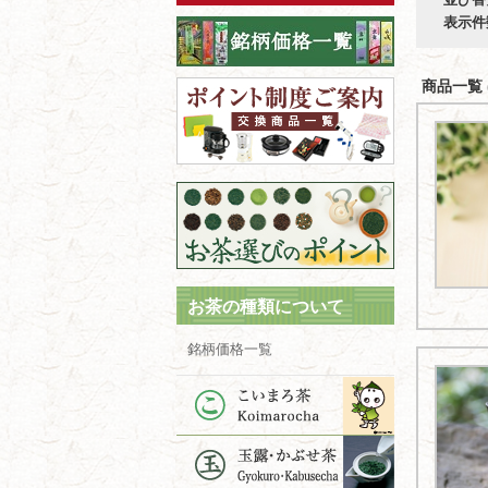
表示件
商品一覧 (
お茶の種類について
銘柄価格一覧