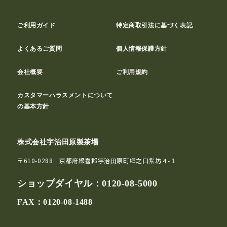
ご利用ガイド
特定商取引法に基づく表記
よくあるご質問
個人情報保護方針
会社概要
ご利用規約
カスタマーハラスメントについて
の基本方針
株式会社宇治田原製茶場
〒610-0288 京都府綴喜郡宇治田原町郷之口紫坊４-１
ショップダイヤル：
0120-08-5000
FAX：0120-08-1488