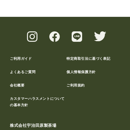
ご利用ガイド
特定商取引法に基づく表記
よくあるご質問
個人情報保護方針
会社概要
ご利用規約
カスタマーハラスメントについて
の基本方針
株式会社宇治田原製茶場