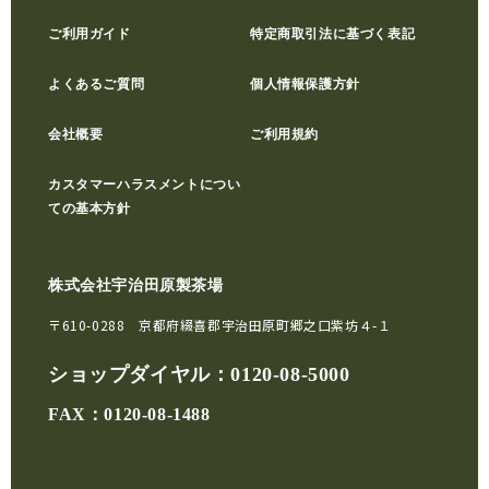
ご利用ガイド
特定商取引法に基づく表記
よくあるご質問
個人情報保護方針
会社概要
ご利用規約
カスタマーハラスメントについ
ての基本方針
株式会社宇治田原製茶場
〒610-0288 京都府綴喜郡宇治田原町郷之口紫坊４-１
ショップダイヤル：
0120-08-5000
FAX：0120-08-1488